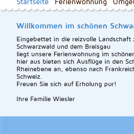
Startseite
Ferienwohnung
Umge
Willkommen im schönen Schwa
Eingebettet in die reizvolle Landschaft
Schwarzwald und dem Breisgau
liegt unsere Ferienwohnung im schöne
hier aus bieten sich Ausflüge in den S
Rheinebene an, ebenso nach Frankreich
Schweiz.
Freuen Sie sich auf Erholung pur!
Ihre Familie Wiesler